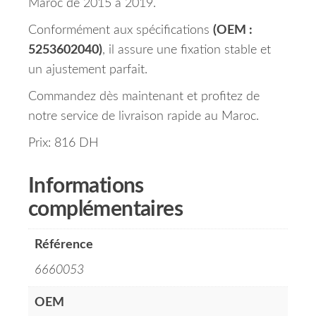
Maroc de 2015 à 2019.
Conformément aux spécifications
(OEM :
5253602040)
, il assure une fixation stable et
un ajustement parfait.
Commandez dès maintenant et profitez de
notre service de livraison rapide au Maroc.
Prix: 816 DH
Informations
complémentaires
Référence
6660053
OEM