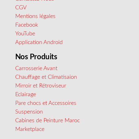
CGV
Mentions légales
Facebook
YouTube
Application Android
Nos Produits
Carrosserie Avant
Chauffage et Climatisaion
Mirroir et Rétroviseur
Eclairage
Pare chocs et Accessoires
Suspension
Cabines de Peinture Maroc
Marketplace