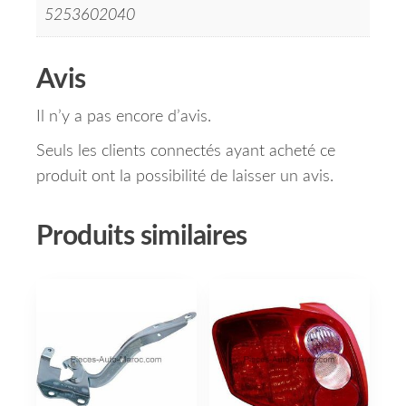
5253602040
Avis
Il n’y a pas encore d’avis.
Seuls les clients connectés ayant acheté ce
produit ont la possibilité de laisser un avis.
Produits similaires