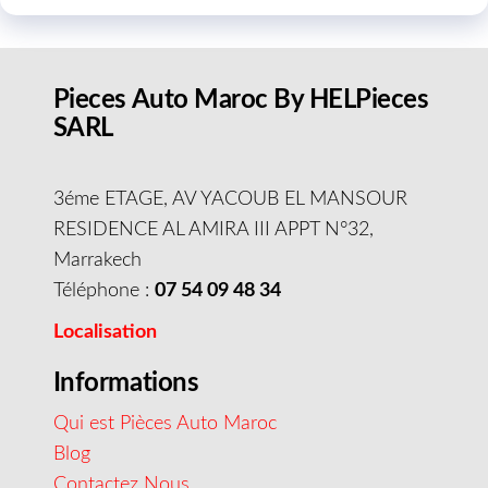
Pieces Auto Maroc By HELPieces
SARL
3éme ETAGE, AV YACOUB EL MANSOUR
RESIDENCE AL AMIRA III APPT N°32,
Marrakech
Téléphone :
07 54 09 48 34
Localisation
Informations
Qui est Pièces Auto Maroc
Blog
Contactez Nous