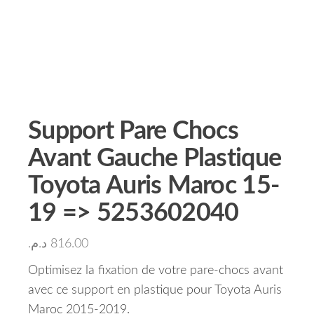
Support Pare Chocs
Avant Gauche Plastique
Toyota Auris Maroc 15-
19 => 5253602040
د.م.
816.00
Optimisez la fixation de votre pare-chocs avant
avec ce support en plastique pour Toyota Auris
Maroc 2015-2019.