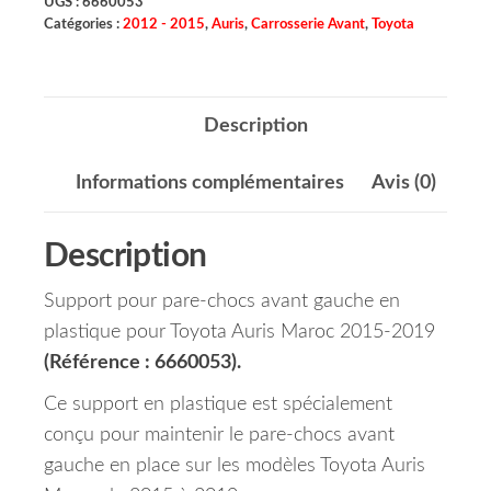
UGS :
6660053
Catégories :
2012 - 2015
,
Auris
,
Carrosserie Avant
,
Toyota
Description
Informations complémentaires
Avis (0)
Description
Support pour pare-chocs avant gauche en
plastique pour Toyota Auris Maroc 2015-2019
(Référence : 6660053).
Ce support en plastique est spécialement
conçu pour maintenir le pare-chocs avant
gauche en place sur les modèles Toyota Auris