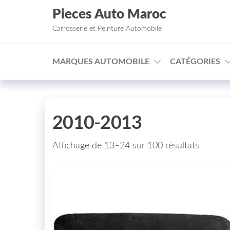
Aller au contenu
Pieces Auto Maroc
Carrosserie et Peinture Automobile
MARQUES AUTOMOBILE
CATÉGORIES
2010-2013
Affichage de 13–24 sur 100 résultats