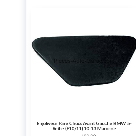
Enjoliveur Pare Chocs Avant Gauche BMW 5-
Reihe (F10/11) 10-13 Maroc=>