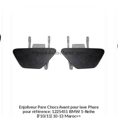
Enjoliveur Pare Chocs Avant pour lave Phare
pour référence: 1225451 BMW 5-Reihe
(F10/11) 10-13 Maroc=>