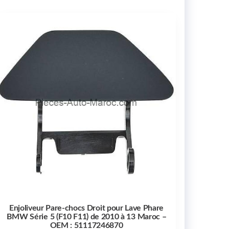
Enjoliveur Pare-chocs Droit pour Lave Phare
BMW Série 5 (F10 F11) de 2010 à 13 Maroc –
OEM : 51117246870