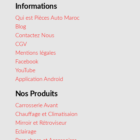
Informations
Qui est Pièces Auto Maroc
Blog
Contactez Nous
CGV
Mentions légales
Facebook
YouTube
Application Android
Nos Produits
Carrosserie Avant
Chauffage et Climatisaion
Mirroir et Rétroviseur
Eclairage