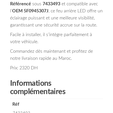
Référencé
sous
7433493
et compatible avec
l’
OEM 5F0945307J
, ce feu arrière LED offre un
éclairage puissant et une meilleure visibilité,
garantissant une sécurité accrue sur la route.
Facile à installer, il s’intègre parfaitement à
votre véhicule.
Commandez dès maintenant et profitez de
notre livraison rapide au Maroc.
Prix: 2320 DH
Informations
complémentaires
Réf