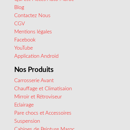
Blog
Contactez Nous
CGV
Mentions légales
Facebook
YouTube
Application Android
Nos Produits
Carrosserie Avant
Chauffage et Climatisaion
Mirroir et Rétroviseur
Eclairage
Pare chocs et Accessoires
Suspension
Cabines de Peinture Maroc