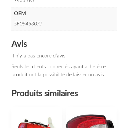
7433493
OEM
5F0945307J
Avis
Il n’y a pas encore d’avis.
Seuls les clients connectés ayant acheté ce
produit ont la possibilité de laisser un avis.
Produits similaires