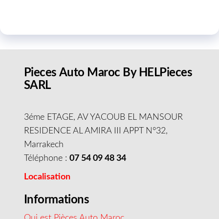
Pieces Auto Maroc By HELPieces
SARL
3éme ETAGE, AV YACOUB EL MANSOUR
RESIDENCE AL AMIRA III APPT N°32,
Marrakech
Téléphone :
07 54 09 48 34
Localisation
Informations
Qui est Pièces Auto Maroc