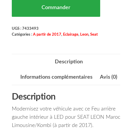
Commander
UGS :
7433493
Catégories :
A partir de 2017
,
Eclairage
,
Leon
,
Seat
Description
Informations complémentaires
Avis (0)
Description
Modernisez votre véhicule avec ce Feu arrière
gauche intérieur à LED pour SEAT LEON Maroc
Limousine/Kombi (à partir de 2017).