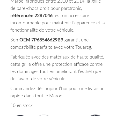
Maroc fabriqués entre 2010 et 2014, la grille
de pare-chocs droit pour parctronic,
référencée 2287046
, est un accessoire
incontournable pour maintenir l’apparence et la
fonctionnalité de votre véhicule.
Son
OEM 7P68546629B9
garantit une
compatibilité parfaite avec votre Touareg.
Fabriquée avec des matériaux de haute qualité,
cette grille offre une protection efficace contre
les dommages tout en améliorant l’esthétique
de l’avant de votre véhicule.
Commandez dès aujourd’hui pour une livraison
rapide dans tout le Maroc.
10 en stock