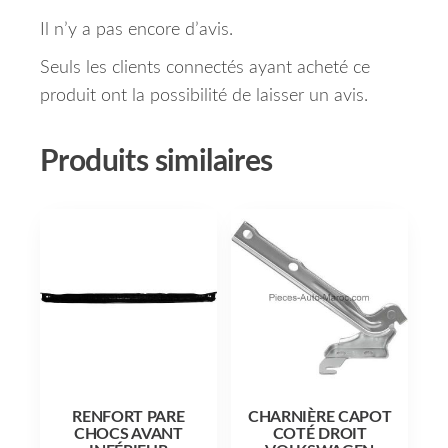
Il n’y a pas encore d’avis.
Seuls les clients connectés ayant acheté ce
produit ont la possibilité de laisser un avis.
Produits similaires
RENFORT PARE
CHARNIÈRE CAPOT
CHOCS AVANT
COTÉ DROIT