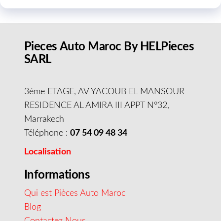
Pieces Auto Maroc By HELPieces
SARL
3éme ETAGE, AV YACOUB EL MANSOUR
RESIDENCE AL AMIRA III APPT N°32,
Marrakech
Téléphone :
07 54 09 48 34
Localisation
Informations
Qui est Pièces Auto Maroc
Blog
Contactez Nous