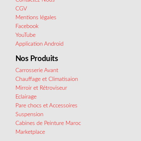
CGV
Mentions légales
Facebook
YouTube
Application Android
Nos Produits
Carrosserie Avant
Chauffage et Climatisaion
Mirroir et Rétroviseur
Eclairage
Pare chocs et Accessoires
Suspension
Cabines de Peinture Maroc
Marketplace