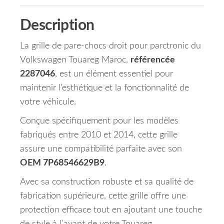
Description
La grille de pare-chocs droit pour parctronic du
Volkswagen Touareg Maroc,
référencée
2287046
, est un élément essentiel pour
maintenir l’esthétique et la fonctionnalité de
votre véhicule.
Conçue spécifiquement pour les modèles
fabriqués entre 2010 et 2014, cette grille
assure une compatibilité parfaite avec son
OEM 7P68546629B9
.
Avec sa construction robuste et sa qualité de
fabrication supérieure, cette grille offre une
protection efficace tout en ajoutant une touche