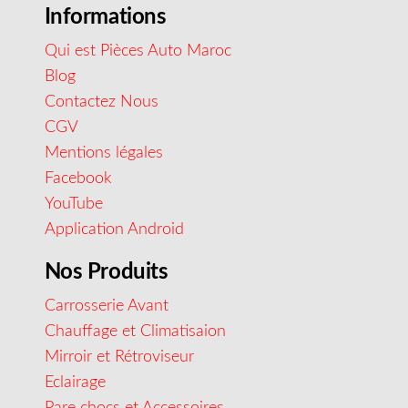
Informations
Qui est Pièces Auto Maroc
Blog
Contactez Nous
CGV
Mentions légales
Facebook
YouTube
Application Android
Nos Produits
Carrosserie Avant
Chauffage et Climatisaion
Mirroir et Rétroviseur
Eclairage
Pare chocs et Accessoires