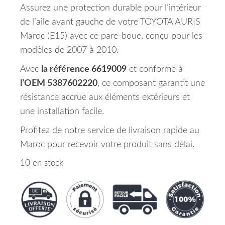
Assurez une protection durable pour l’intérieur
de l’aile avant gauche de votre TOYOTA AURIS
Maroc (E15) avec ce pare-boue, conçu pour les
modèles de 2007 à 2010.
Avec
la référence 6619009
et conforme à
l’OEM 5387602220
, ce composant garantit une
résistance accrue aux éléments extérieurs et
une installation facile.
Profitez de notre service de livraison rapide au
Maroc pour recevoir votre produit sans délai.
10 en stock