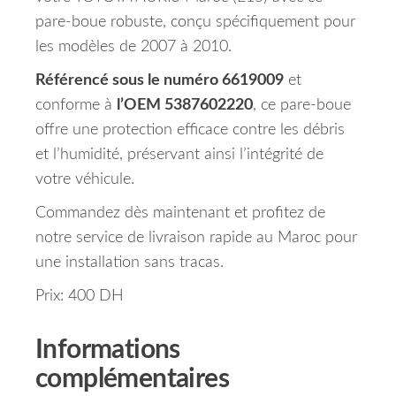
pare-boue robuste, conçu spécifiquement pour
les modèles de 2007 à 2010.
Référencé sous le numéro 6619009
et
conforme à
l’OEM 5387602220
, ce pare-boue
offre une protection efficace contre les débris
et l’humidité, préservant ainsi l’intégrité de
votre véhicule.
Commandez dès maintenant et profitez de
notre service de livraison rapide au Maroc pour
une installation sans tracas.
Prix: 400 DH
Informations
complémentaires