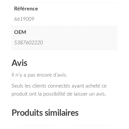
Référence
6619009
OEM
5387602220
Avis
Il n’y a pas encore d’avis.
Seuls les clients connectés ayant acheté ce
produit ont la possibilité de laisser un avis.
Produits similaires