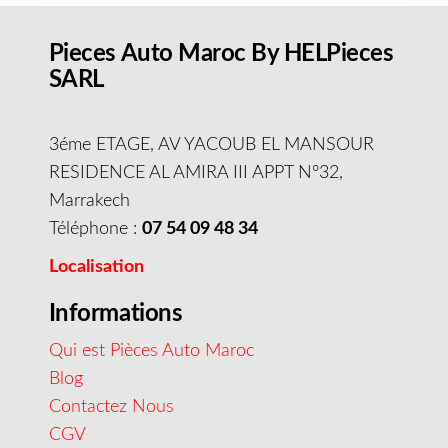
Pieces Auto Maroc By HELPieces
SARL
3éme ETAGE, AV YACOUB EL MANSOUR
RESIDENCE AL AMIRA III APPT N°32,
Marrakech
Téléphone :
07 54 09 48 34
Localisation
Informations
Qui est Pièces Auto Maroc
Blog
Contactez Nous
CGV