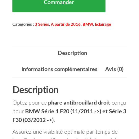
Commander
Catégories :
3 Series
,
A partir de 2016
,
BMW
,
Eclairage
Description
Informations complémentaires
Avis (0)
Description
Optez pour ce
phare antibrouillard droit
conçu
pour
BMW Série 1 F20 (11/2011 ->) et Série 3
F30 (03/2012 ->)
.
Assurez une visibilité optimale par temps de