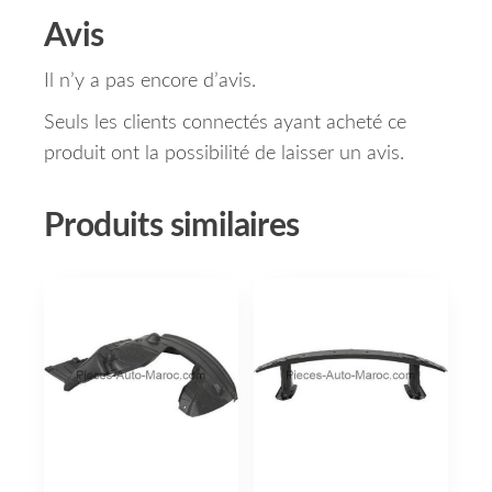
Avis
Il n’y a pas encore d’avis.
Seuls les clients connectés ayant acheté ce
produit ont la possibilité de laisser un avis.
Produits similaires