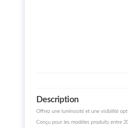
Description
Offrez une luminosité et une visibilité 
Conçu pour les modèles produits entre 2