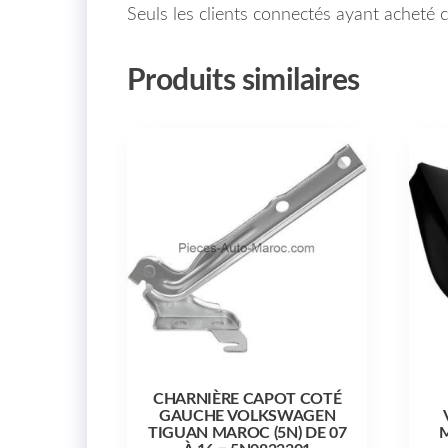
Seuls les clients connectés ayant acheté ce
Produits similaires
CHARNIÈRE CAPOT COTÉ
GAUCHE VOLKSWAGEN
TIGUAN MAROC (5N) DE 07
M