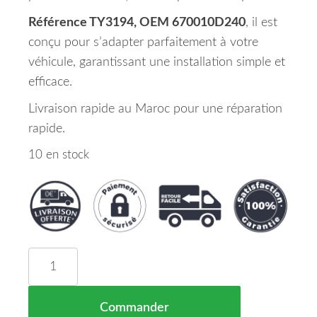
Référence TY3194, OEM 670010D240
, il est
conçu pour s’adapter parfaitement à votre
véhicule, garantissant une installation simple et
efficace.
Livraison rapide au Maroc pour une réparation
rapide.
10 en stock
quantité de Porte Avant Droite TOYOTA YARIS Ma
Commander