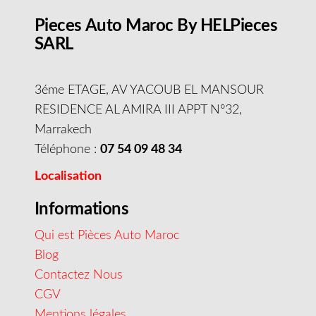
Pieces Auto Maroc By HELPieces
SARL
3éme ETAGE, AV YACOUB EL MANSOUR
RESIDENCE AL AMIRA III APPT N°32,
Marrakech
Téléphone :
07 54 09 48 34
Localisation
Informations
Qui est Pièces Auto Maroc
Blog
Contactez Nous
CGV
Mentions légales