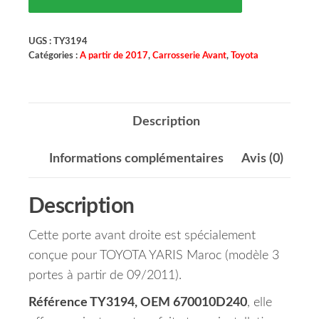
UGS :
TY3194
Catégories :
A partir de 2017
,
Carrosserie Avant
,
Toyota
Description
Informations complémentaires
Avis (0)
Description
Cette porte avant droite est spécialement
conçue pour TOYOTA YARIS Maroc (modèle 3
portes à partir de 09/2011).
Référence TY3194, OEM 670010D240
, elle