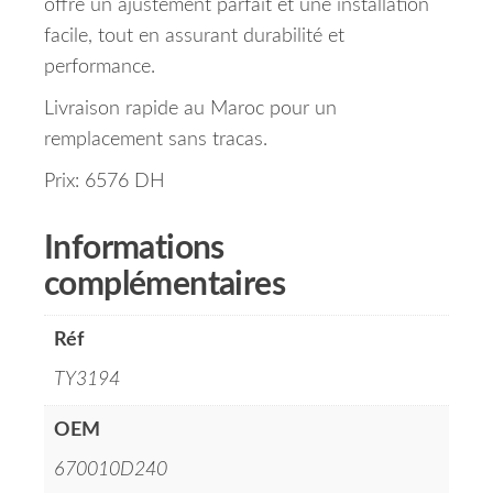
offre un ajustement parfait et une installation
facile, tout en assurant durabilité et
performance.
Livraison rapide au Maroc pour un
remplacement sans tracas.
Prix: 6576 DH
Informations
complémentaires
Réf
TY3194
OEM
670010D240