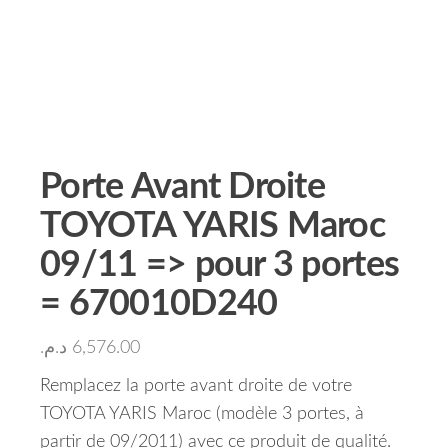
Porte Avant Droite
TOYOTA YARIS Maroc
09/11 => pour 3 portes
= 670010D240
د.م.
6,576.00
Remplacez la porte avant droite de votre
TOYOTA YARIS Maroc (modèle 3 portes, à
partir de 09/2011) avec ce produit de qualité.