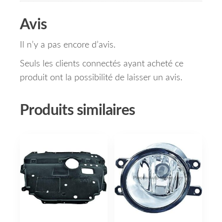
Avis
Il n’y a pas encore d’avis.
Seuls les clients connectés ayant acheté ce
produit ont la possibilité de laisser un avis.
Produits similaires