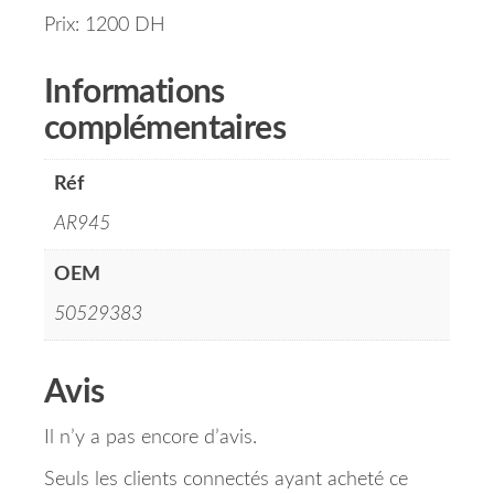
Prix: 1200 DH
Informations
complémentaires
Réf
AR945
OEM
50529383
Avis
Il n’y a pas encore d’avis.
Seuls les clients connectés ayant acheté ce