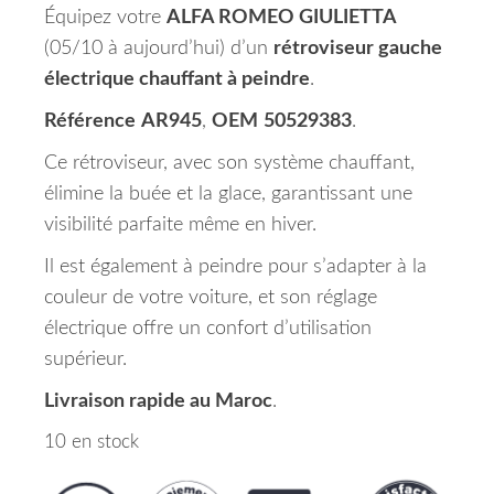
Équipez votre
ALFA ROMEO GIULIETTA
(05/10 à aujourd’hui) d’un
rétroviseur gauche
électrique chauffant à peindre
.
Référence
AR945
,
OEM
50529383
.
Ce rétroviseur, avec son système chauffant,
élimine la buée et la glace, garantissant une
visibilité parfaite même en hiver.
Il est également à peindre pour s’adapter à la
couleur de votre voiture, et son réglage
électrique offre un confort d’utilisation
supérieur.
Livraison rapide au Maroc
.
10 en stock