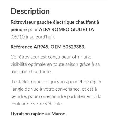
Description
Rétroviseur gauche électrique chauffant à
peindre
pour
ALFA ROMEO GIULIETTA
(05/10 à aujourd’hui).
Référence
AR945
,
OEM
50529383
.
Ce rétroviseur est conçu pour offrir une
visibilité optimale en toute saison grâce à sa
fonction chauffante.
Il est électrique, ce qui vous permet de régler
l’angle de vue à votre convenance, et est à
peindre, pour correspondre parfaitement à la
couleur de votre véhicule.
Livraison rapide au Maroc
.