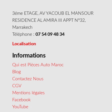
3éme ETAGE, AV YACOUB EL MANSOUR
RESIDENCE AL AMIRA III APPT N°32,
Marrakech
Téléphone :
07 54 09 48 34
Localisation
Informations
Qui est Pièces Auto Maroc
Blog
Contactez Nous
CGV
Mentions légales
Facebook
YouTube