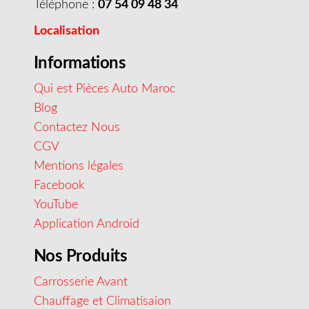
Téléphone :
07 54 09 48 34
Localisation
Informations
Qui est Pièces Auto Maroc
Blog
Contactez Nous
CGV
Mentions légales
Facebook
YouTube
Application Android
Nos Produits
Carrosserie Avant
Chauffage et Climatisaion